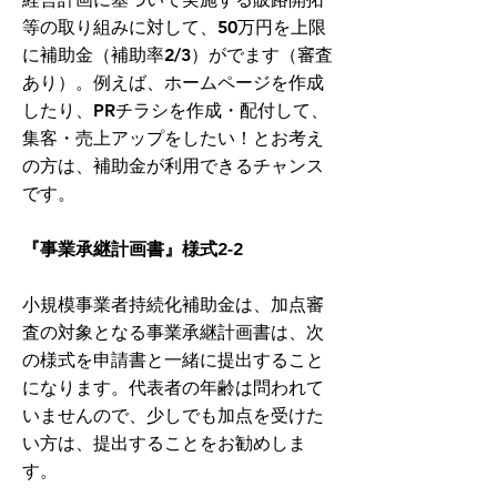
等の取り組みに対して、50万円を上限
に補助金（補助率2/3）がでます（審査
あり）
。例えば、ホームページを作成
したり、PRチラシを作成・配付して、
集客・売上アップをしたい！とお考え
の方は、補助金が利用できるチャンス
です。
『事業承継計画書』様式2-2
小規模事業者持続化補助金は、加点審
査の対象となる事業承継計画書は、次
の様式を申請書と一緒に提出すること
になります。代表者の年齢は問われて
いませんので、少しでも加点を受けた
い方は、提出することをお勧めしま
す。