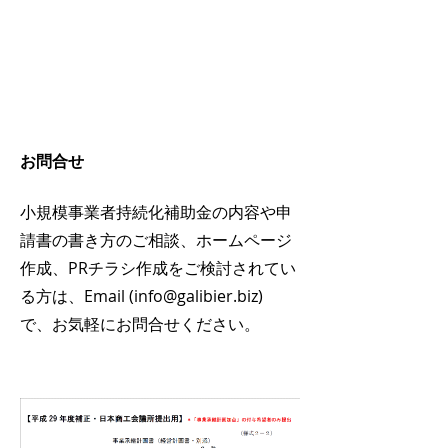
お問合せ
小規模事業者持続化補助金
の内容や申
請書の書き方のご相談、ホームページ
作成、PRチラシ作成をご検討されてい
る方は、Email (
info@galibier.biz
)
で、お気軽にお問合せください。