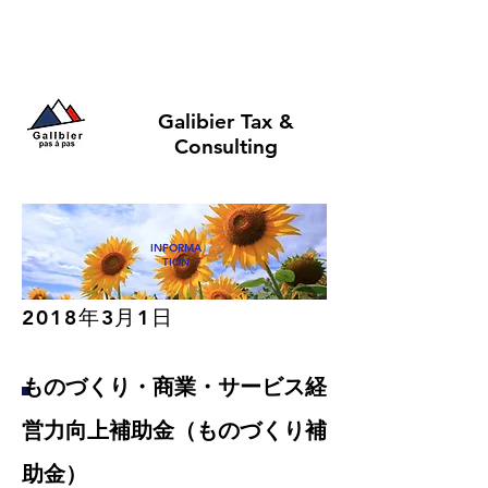
Galibier Tax &
Consulting
INFORMA
TION
2018年3月1日​
ものづくり・商業・サービス経
営力向上補助金（ものづくり補
助金）