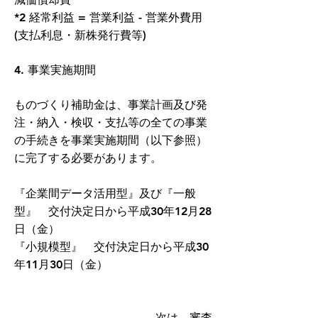
*2 経常利益 = 営業利益 - 営業外費用
(支払利息・新株発行費等)
4. 事業実施期間
ものづくり補助金は、事業計画及び発
注・納入・検収・支払等の全ての事業
の手続きを事業実施期間（以下参照）
に完了する必要があります。
​『企業間データ活用型』及び『一般
型』 交付決定日から平成30年12月28
日（金）
『小規模型』 交付決定日から平成30
年11月30日（金）
次は、審査