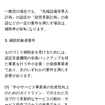
一般型の場合でも、『先端設備等導入
計画』の認定や『経営革新計画』の承
認などの一定の要件を満たす場合は、
補助率が2/3になります。
3. 補助対象者要件
ものづくり補助金を受けるためには、
認定支援機関の全面バックアップを得
た事業を行う中小企業・小規模事業者
であり、次のいずれかの要件を満たす
必要があります。
(1)「中小サービス事業者の生産性向上
のためのガイドライン」で示された方
法で行う革新的なサービスの創出・サ
ービス提供プロセスの改善であり、3