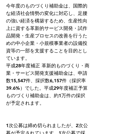
今年度のものづくり補助金は、国際的
な経済社会情勢の変化に対応し、足腰
の強い経済を構築するため、生産性向
上に資する革新的サービス開発・試作
品開発・生産プロセスの改善を行うた
めの中小企業・小規模事業者の設備投
資等の一部を支援することを目的とし
ています。
平成28年度補正 革新的ものづくり・商
業・サービス開発支援補助金は、申請
数15,547件、採択数6,157件（採択率
39.6%）でした。平成29年度補正予算
ものづくり補助金は、約1万件の採択
が予定されます。
1次公募は締め切られましたが、2次公
募が予定されています。1次公募で採