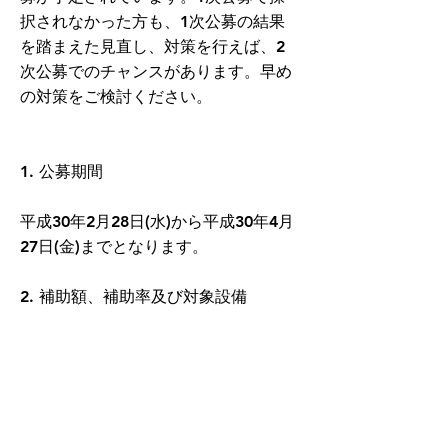
択されなかった方も、1次公募の結果
を踏まえた見直し、対策を行えば、2
次公募でのチャンスがあります。早め
の対策をご検討ください。
1. 公募期間
平成30年2月28日(水)から平成30年4月
27日(金)までとなります。
2. 補助額、補助率及び対象設備